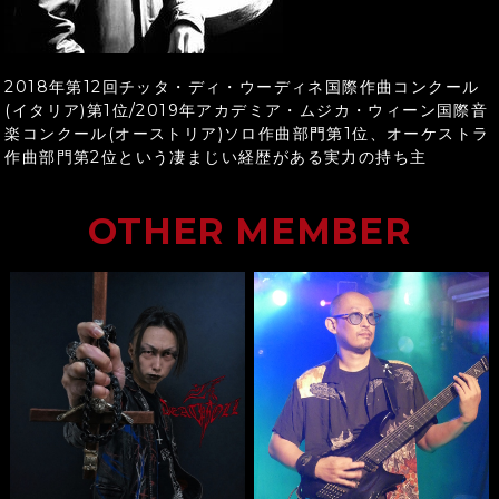
2018年第12回チッタ・ディ・ウーディネ国際作曲コンクール
(イタリア)第1位/2019年アカデミア・ムジカ・ウィーン国際音
楽コンクール(オーストリア)ソロ作曲部門第1位、オーケストラ
作曲部門第2位という凄まじい経歴がある実力の持ち主
OTHER MEMBER